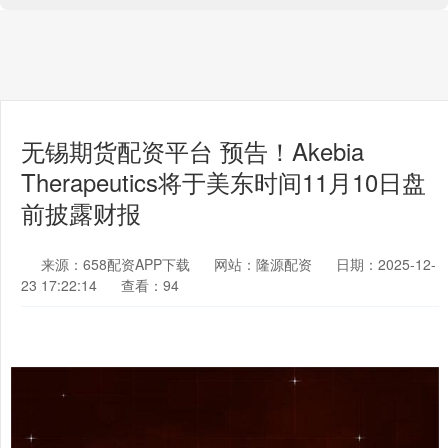
无锡期货配资平台 预告！Akebia
Therapeutics将于美东时间11月10日盘
前披露财报
来源：658配资APP下载
网站：隆源配资
日期：2025-12-
23 17:22:14
查看：94