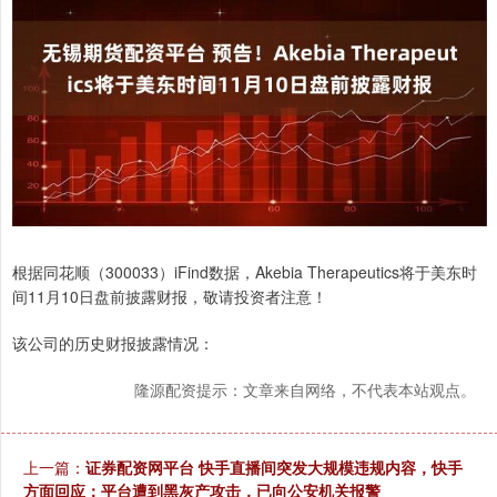
根据同花顺（300033）iFind数据，Akebia Therapeutics将于美东时
间11月10日盘前披露财报，敬请投资者注意！
该公司的历史财报披露情况：
隆源配资提示：文章来自网络，不代表本站观点。
上一篇：
证券配资网平台 快手直播间突发大规模违规内容，快手
方面回应：平台遭到黑灰产攻击，已向公安机关报警