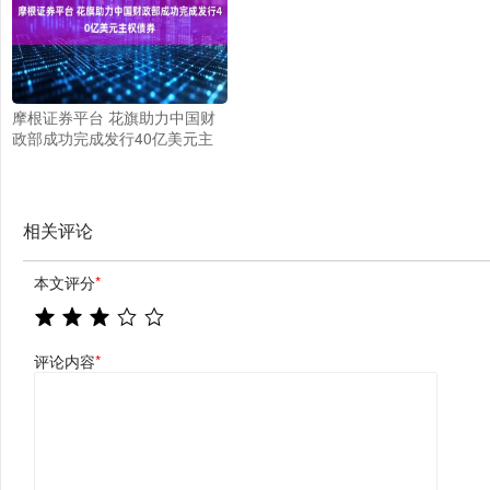
摩根证券平台 花旗助力中国财
政部成功完成发行40亿美元主
权债券
相关评论
本文评分
*
评论内容
*