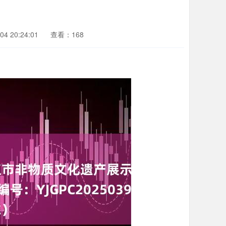
4 20:24:01
查看：168