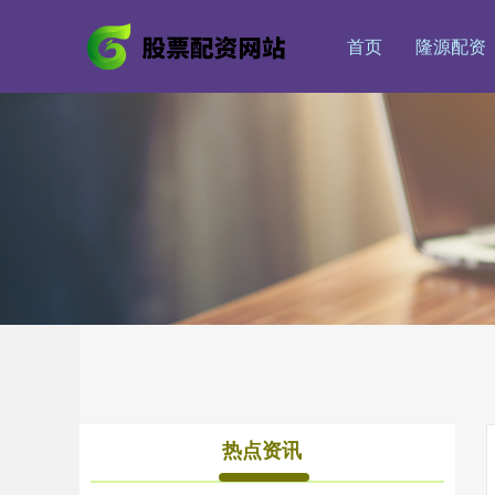
首页
隆源配资
热点资讯