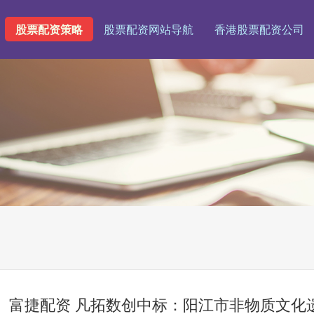
股票配资策略
股票配资网站导航
香港股票配资公司
富捷配资 凡拓数创中标：阳江市非物质文化