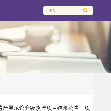
遗产展示馆升级改造项目结果公告（项