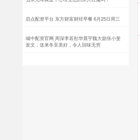
启点配资平台 东方财富财经早餐 6月25日周三
城中配资官网 周深李若彤华晨宇魏大勋张小斐
发文，送来冬至美好，令人回味无穷