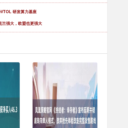
VTOL 研发算力基座
乌克兰强大，欧盟也更强大