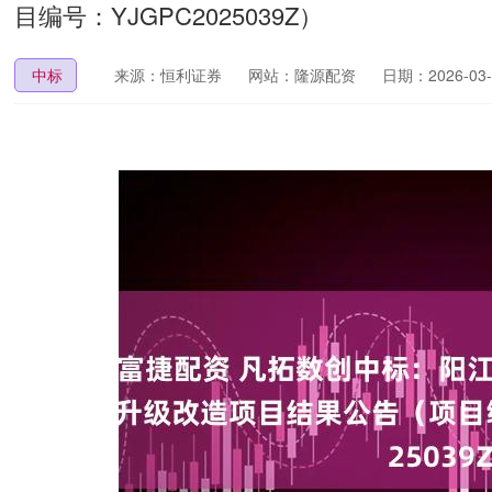
目编号：YJGPC2025039Z）
中标
来源：恒利证券
网站：隆源配资
日期：2026-03-0