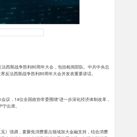
法西斯战争胜利80周年大会，包括检阅部队。中共中央总
界反法西斯战争胜利80周年大会并发表重要讲话。
会议，14位全国政协常委围绕“进一步深化经济体制改革，
沪宁出席。
见》强调，要聚焦消费重点领域加大金融支持，结合消费