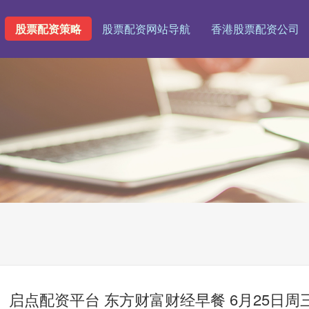
股票配资策略
股票配资网站导航
香港股票配资公司
启点配资平台 东方财富财经早餐 6月25日周