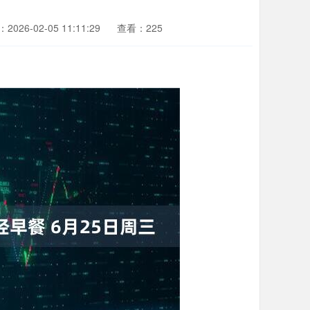
2026-02-05 11:11:29
查看：225