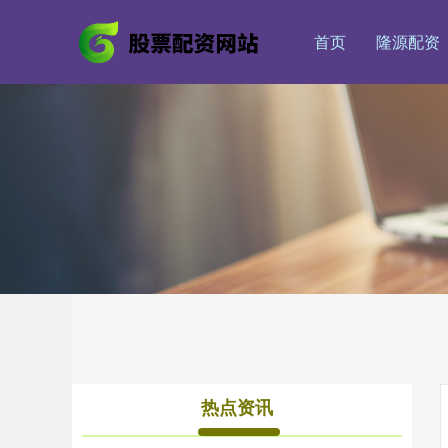
首页
隆源配资
热点资讯