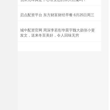
启点配资平台 东方财富财经早餐 6月25日周三
城中配资官网 周深李若彤华晨宇魏大勋张小斐
发文，送来冬至美好，令人回味无穷