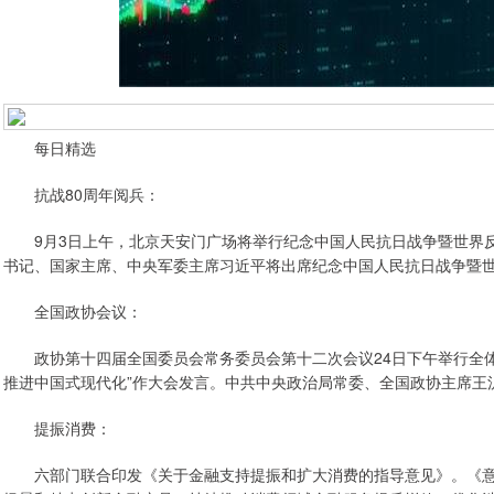
每日精选
抗战80周年阅兵：
9月3日上午，北京天安门广场将举行纪念中国人民抗日战争暨世界反
书记、国家主席、中央军委主席习近平将出席纪念中国人民抗日战争暨世
全国政协会议：
政协第十四届全国委员会常务委员会第十二次会议24日下午举行全体
推进中国式现代化”作大会发言。中共中央政治局常委、全国政协主席王
提振消费：
六部门联合印发《关于金融支持提振和扩大消费的指导意见》。《意