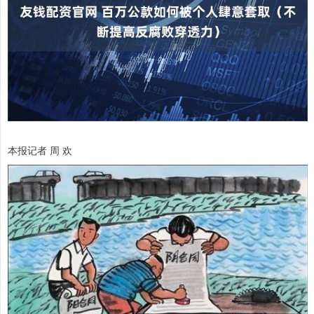
本报记者 周 欢