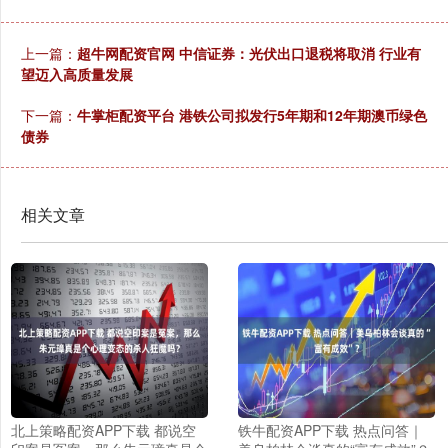
上一篇：
超牛网配资官网 中信证券：光伏出口退税将取消 行业有
望迈入高质量发展
下一篇：
牛掌柜配资平台 港铁公司拟发行5年期和12年期澳币绿色
债券
相关文章
北上策略配资APP下载 都说空
铁牛配资APP下载 热点问答｜