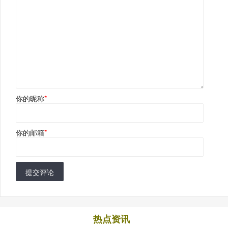
你的昵称
*
你的邮箱
*
提交评论
热点资讯