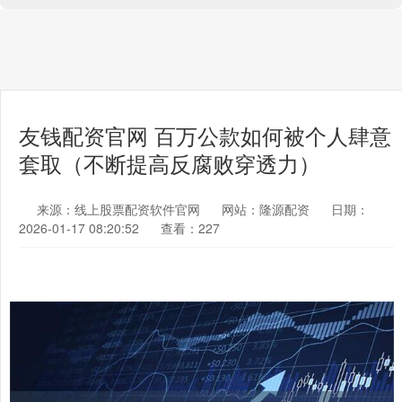
友钱配资官网 百万公款如何被个人肆意
套取（不断提高反腐败穿透力）
来源：线上股票配资软件官网
网站：隆源配资
日期：
2026-01-17 08:20:52
查看：227