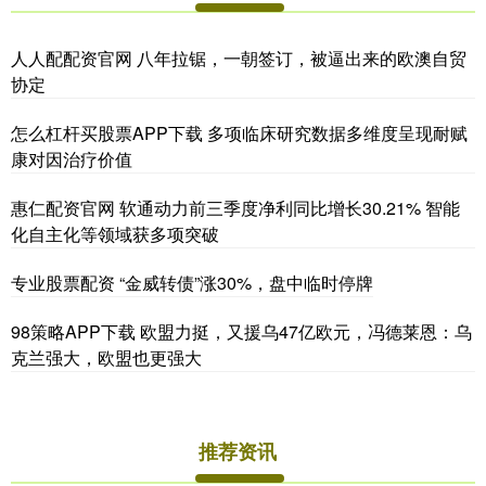
人人配配资官网 八年拉锯，一朝签订，被逼出来的欧澳自贸
协定
怎么杠杆买股票APP下载 多项临床研究数据多维度呈现耐赋
康对因治疗价值
惠仁配资官网 软通动力前三季度净利同比增长30.21% 智能
化自主化等领域获多项突破
专业股票配资 “金威转债”涨30%，盘中临时停牌
98策略APP下载 欧盟力挺，又援乌47亿欧元，冯德莱恩：乌
克兰强大，欧盟也更强大
推荐资讯